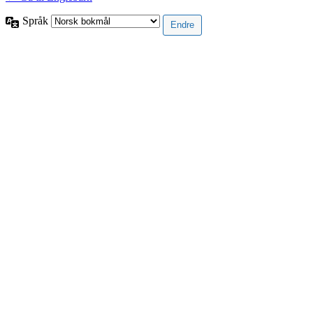
Språk