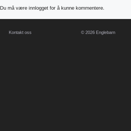
Du må være
innlogget
for å kunne kommentere.
Kontakt oss
© 2026 Englebarn